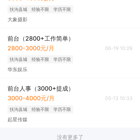
扶沟县城
经验不限
学历不限
大象摄影
前台（2800+工作简单）
2800-3000元/月
06-19 10:29
扶沟县城
经验不限
学历不限
华东娱乐
前台人事（3000+提成）
3000-4000元/月
05-13 10:33
扶沟县城
经验不限
学历不限
起星传媒
没有更多了