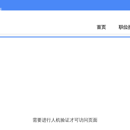
亲
首页
职位
需要进行人机验证才可访问页面