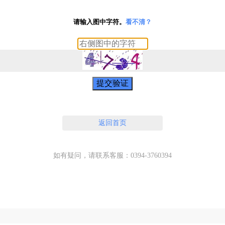
请输入图中字符。
看不清？
提交验证
返回首页
如有疑问，请联系客服：0394-3760394