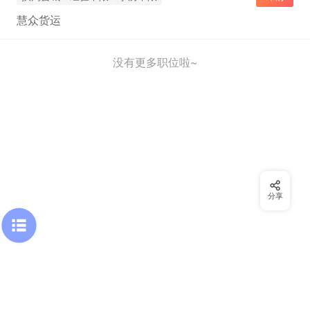
慧众货运
没有更多职位啦~
分享