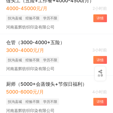
缝头工（五险+工作餐+4000-4500/月）
4000-45000元/月
2小时前
扶沟县城
经验不限
学历不限
详情
河南嘉辉纺织印染有限公司
仓管（3000-4000+五险）
3000-4000元/月
3小时前
扶沟县城
经验不限
学历不限
详情
河南嘉辉纺织印染有限公司
分享
厨师（5000+会蒸馒头+节假日福利）
5000-6000元/月
4小时前
扶沟县城
经验不限
学历不限
详情
河南嘉辉纺织印染有限公司