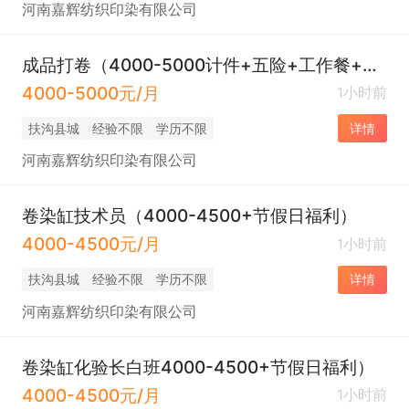
河南嘉辉纺织印染有限公司
成品打卷（4000-5000计件+五险+工作餐+节假日福利）
4000-5000元/月
1小时前
扶沟县城
经验不限
学历不限
详情
河南嘉辉纺织印染有限公司
卷染缸技术员（4000-4500+节假日福利）
4000-4500元/月
1小时前
扶沟县城
经验不限
学历不限
详情
河南嘉辉纺织印染有限公司
卷染缸化验长白班4000-4500+节假日福利）
4000-4500元/月
1小时前