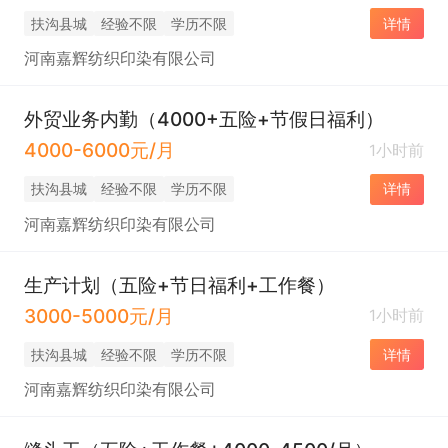
扶沟县城
经验不限
学历不限
详情
河南嘉辉纺织印染有限公司
外贸业务内勤（4000+五险+节假日福利）
4000-6000元/月
1小时前
扶沟县城
经验不限
学历不限
详情
河南嘉辉纺织印染有限公司
生产计划（五险+节日福利+工作餐）
3000-5000元/月
1小时前
扶沟县城
经验不限
学历不限
详情
河南嘉辉纺织印染有限公司