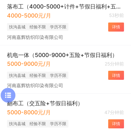
落布工（4000-5000+计件+节假日福利+五险）
4000-5000元/月
53秒前
扶沟县城
经验不限
学历不限
详情
河南嘉辉纺织印染有限公司
机电一体（5000-9000+五险+节假日福利）
5000-9000元/月
25分钟前
扶沟县城
经验不限
学历不限
详情
河南嘉辉纺织印染有限公司
翻布工（交五险+节假日福利）
5000-8000元/月
47分钟前
扶沟县城
经验不限
学历不限
详情