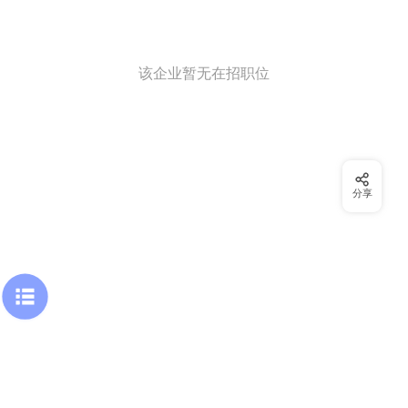
该企业暂无在招职位
分享