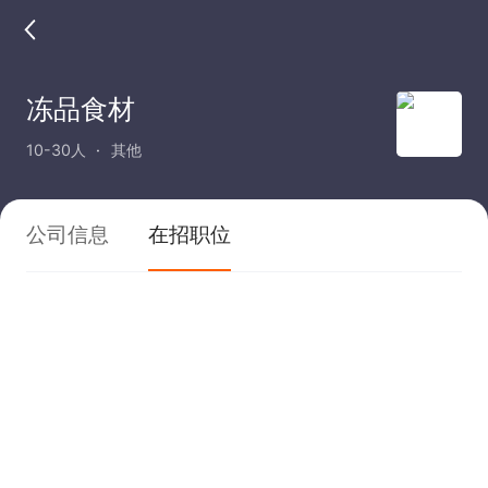
冻品食材
10-30人
其他
公司信息
在招职位