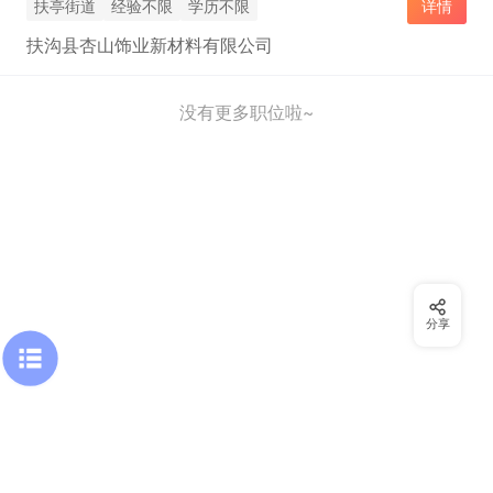
扶亭街道
经验不限
学历不限
详情
扶沟县杏山饰业新材料有限公司
没有更多职位啦~
分享